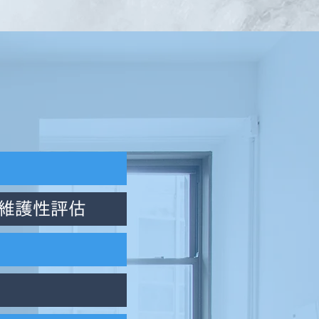
維護性評估