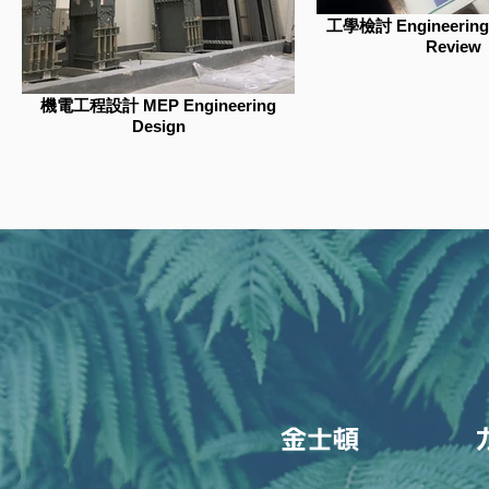
工學檢討 Engineering 
Review
機電工程設計 MEP Engineering
Design
金士頓